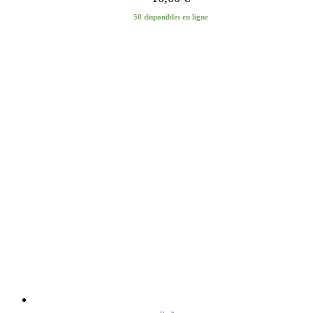
50 disponibles en ligne