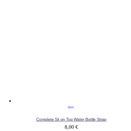
Straps
Complete Sit on Top Water Bottle Strap
8,00
€