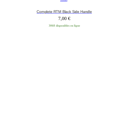
Handles
Complete RTM Black Side Handle
7,00
€
3068 disponibles en ligne