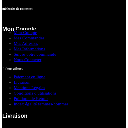
méthodes de paiement
Mon Compte
Mon Compte
Mes Commandes
Mes Adresses
Mes Informations
Suivre votre commande
Nous Contacter
Informations
Paiement en ligne
Livraison
Mentions Légales
Conditions d'utilisations
Politique de Retour
Index égalité femmes-hommes
Livraison