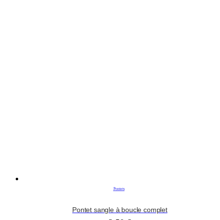
Pontets
Pontet sangle à boucle complet