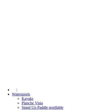
Watersports
Kayaks
Planche Visio
Stand Up Paddle gonflable