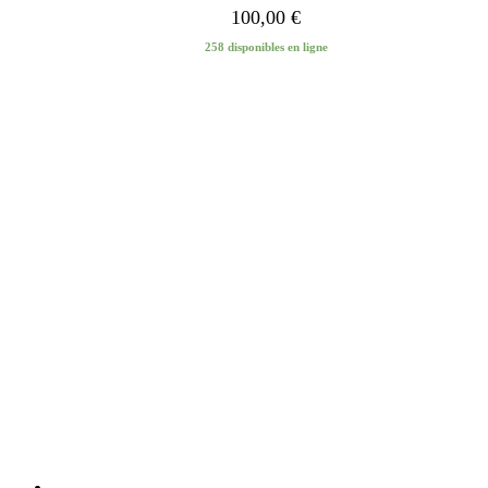
100,00
€
258 disponibles en ligne