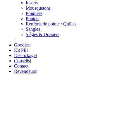
Inserts
Mousquetons
Poignées
Pontets
Renforts de pointe / Quilles
Sangles
Sièges & Dossiers
Goodies
Kit PE
Destockage
Conseils
Contact
Revendeurs