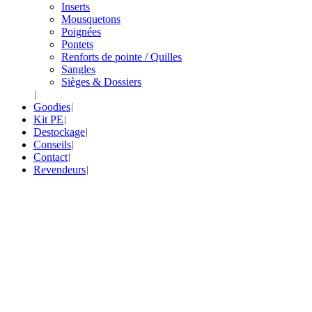
Inserts
Mousquetons
Poignées
Pontets
Renforts de pointe / Quilles
Sangles
Sièges & Dossiers
Goodies
Kit PE
Destockage
Conseils
Contact
Revendeurs