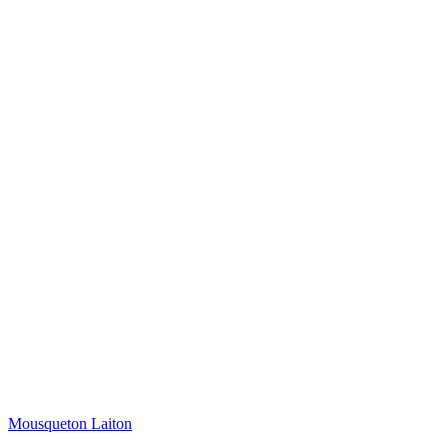
Mousqueton Laiton