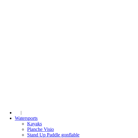
Watersports
Kayaks
Planche Visio
Stand Up Paddle gonflable