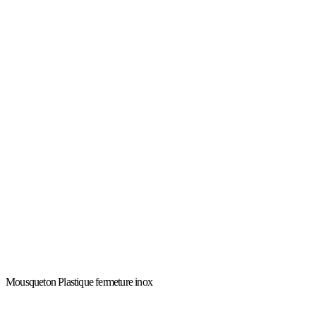
Mousqueton Plastique fermeture inox