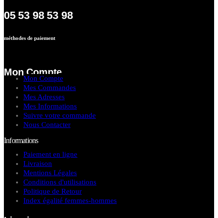
05 53 98 53 98
méthodes de paiement
Mon Compte
Mon Compte
Mes Commandes
Mes Adresses
Mes Informations
Suivre votre commande
Nous Contacter
Informations
Paiement en ligne
Livraison
Mentions Légales
Conditions d'utilisations
Politique de Retour
Index égalité femmes-hommes