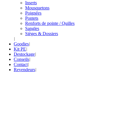
Inserts
Mousquetons
Poignées
Pontets
Renforts de pointe / Quilles
Sangles
Sièges & Dossiers
Goodies
Kit PE
Destockage
Conseils
Contact
Revendeurs