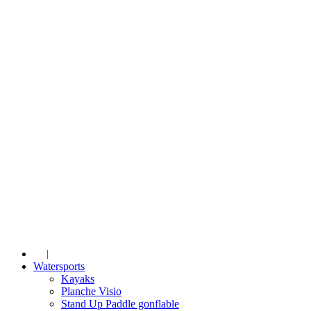
Watersports
Kayaks
Planche Visio
Stand Up Paddle gonflable