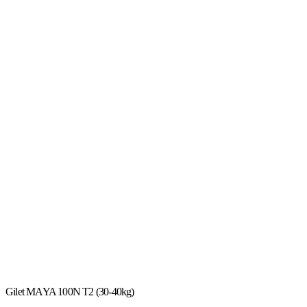
Gilet MAYA 100N T2 (30-40kg)