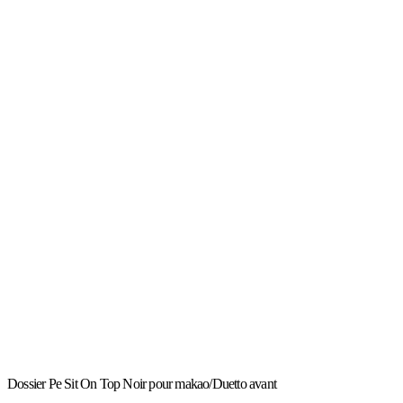
Dossier Pe Sit On Top Noir pour makao/Duetto avant