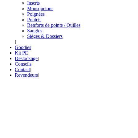
Inserts
Mousquetons
Poignées
Pontets
Renforts de pointe / Quilles
Sangles
Sièges & Dossiers
Goodies
Kit PE
Destockage
Conseils
Contact
Revendeurs