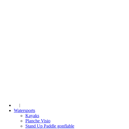
Watersports
Kayaks
Planche Visio
Stand Up Paddle gonflable