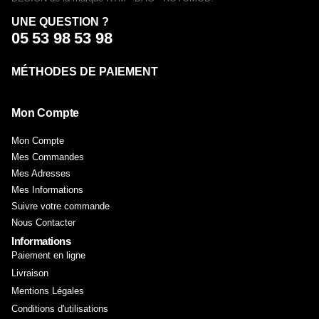
UNE QUESTION ?
05 53 98 53 98
MÉTHODES DE PAIEMENT
Mon Compte
Mon Compte
Mes Commandes
Mes Adresses
Mes Informations
Suivre votre commande
Nous Contacter
Informations
Paiement en ligne
Livraison
Mentions Légales
Conditions d'utilisations