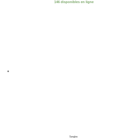
146 disponibles en ligne
Sangles