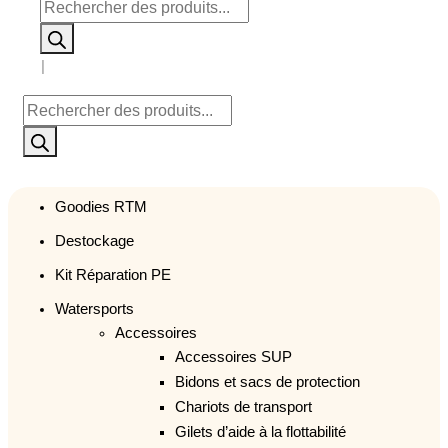
Recherche
de
produits
Recherche
de
produits
Goodies RTM
Destockage
Kit Réparation PE
Watersports
Accessoires
Accessoires SUP
Bidons et sacs de protection
Chariots de transport
Gilets d’aide à la flottabilité