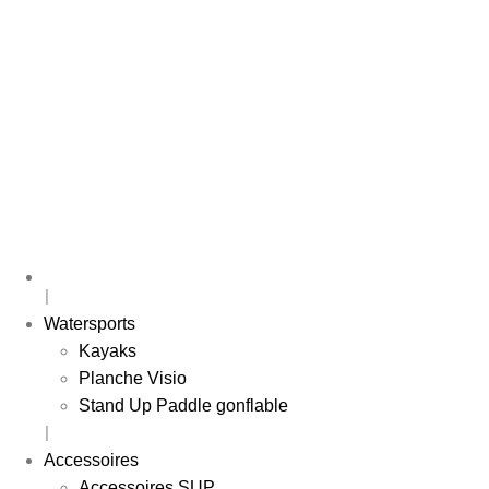
Watersports
Kayaks
Planche Visio
Stand Up Paddle gonflable
Accessoires
Accessoires SUP