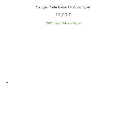
Sangle Porte bidon 0429 complet
13,00
€
2342 disponibles en ligne