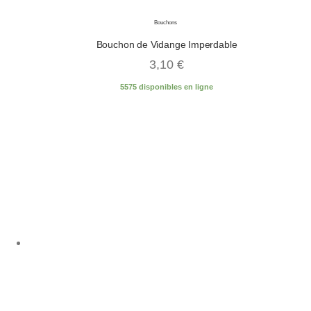
Bouchons
Bouchon de Vidange Imperdable
3,10
€
5575 disponibles en ligne