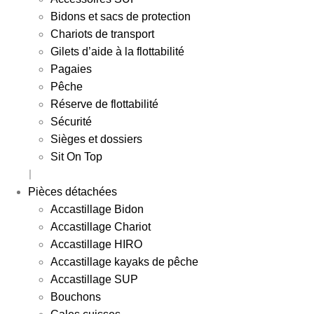
Bidons et sacs de protection
Chariots de transport
Gilets d’aide à la flottabilité
Pagaies
Pêche
Réserve de flottabilité
Sécurité
Sièges et dossiers
Sit On Top
Pièces détachées
Accastillage Bidon
Accastillage Chariot
Accastillage HIRO
Accastillage kayaks de pêche
Accastillage SUP
Bouchons