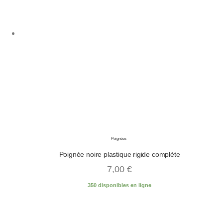
Poignées
Poignée noire plastique rigide complète
7,00
€
350 disponibles en ligne